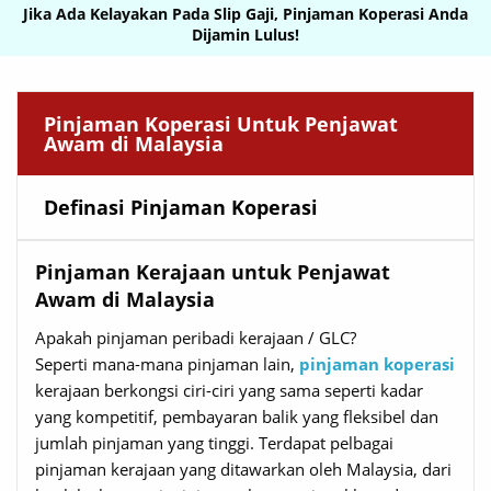
Jika Ada Kelayakan Pada Slip Gaji, Pinjaman Koperasi Anda
Dijamin Lulus!
Pinjaman Koperasi Untuk Penjawat
Awam di Malaysia
Definasi Pinjaman Koperasi
Pinjaman Kerajaan untuk Penjawat
Awam di Malaysia
Apakah pinjaman peribadi kerajaan / GLC?
Seperti mana-mana pinjaman lain,
pinjaman koperasi
kerajaan berkongsi ciri-ciri yang sama seperti kadar
yang kompetitif, pembayaran balik yang fleksibel dan
jumlah pinjaman yang tinggi. Terdapat pelbagai
pinjaman kerajaan yang ditawarkan oleh Malaysia, dari