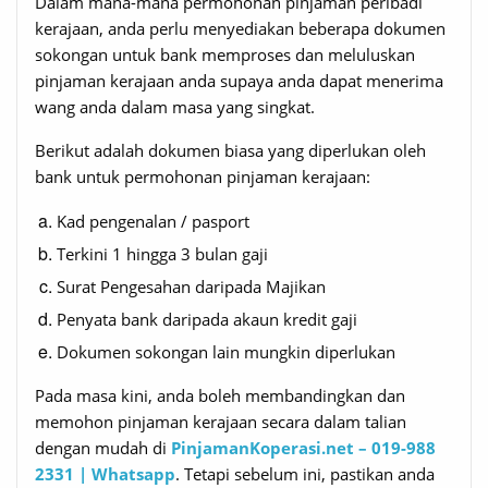
Dalam mana-mana permohonan pinjaman peribadi
kerajaan, anda perlu menyediakan beberapa dokumen
sokongan untuk bank memproses dan meluluskan
pinjaman kerajaan anda supaya anda dapat menerima
wang anda dalam masa yang singkat.
Berikut adalah dokumen biasa yang diperlukan oleh
bank untuk permohonan pinjaman kerajaan:
Kad pengenalan / pasport
Terkini 1 hingga 3 bulan gaji
Surat Pengesahan daripada Majikan
Penyata bank daripada akaun kredit gaji
Dokumen sokongan lain mungkin diperlukan
Pada masa kini, anda boleh membandingkan dan
memohon pinjaman kerajaan secara dalam talian
dengan mudah di
PinjamanKoperasi.net – 019-988
2331 | Whatsapp
. Tetapi sebelum ini, pastikan anda