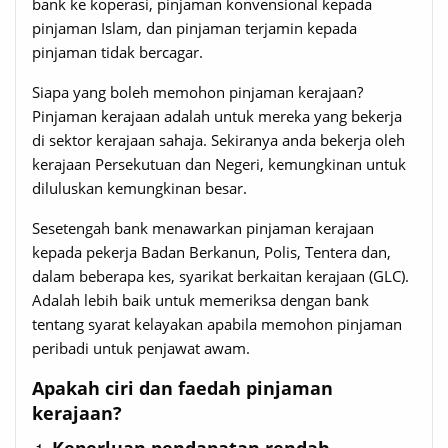
bank ke koperasi, pinjaman konvensional kepada
pinjaman Islam, dan pinjaman terjamin kepada
pinjaman tidak bercagar.
Siapa yang boleh memohon pinjaman kerajaan?
Pinjaman kerajaan adalah untuk mereka yang bekerja
di sektor kerajaan sahaja. Sekiranya anda bekerja oleh
kerajaan Persekutuan dan Negeri, kemungkinan untuk
diluluskan kemungkinan besar.
Sesetengah bank menawarkan pinjaman kerajaan
kepada pekerja Badan Berkanun, Polis, Tentera dan,
dalam beberapa kes, syarikat berkaitan kerajaan (GLC).
Adalah lebih baik untuk memeriksa dengan bank
tentang syarat kelayakan apabila memohon pinjaman
peribadi untuk penjawat awam.
Apakah ciri dan faedah pinjaman
kerajaan?
Keperluan pendapatan rendah