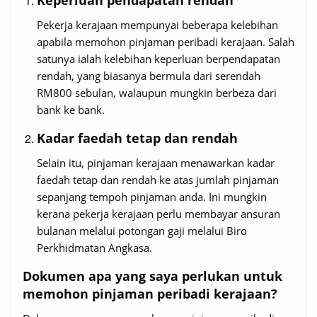
Pekerja kerajaan mempunyai beberapa kelebihan
apabila memohon pinjaman peribadi kerajaan. Salah
satunya ialah kelebihan keperluan berpendapatan
rendah, yang biasanya bermula dari serendah
RM800 sebulan, walaupun mungkin berbeza dari
bank ke bank.
Kadar faedah tetap dan rendah
Selain itu, pinjaman kerajaan menawarkan kadar
faedah tetap dan rendah ke atas jumlah pinjaman
sepanjang tempoh pinjaman anda. Ini mungkin
kerana pekerja kerajaan perlu membayar ansuran
bulanan melalui potongan gaji melalui Biro
Perkhidmatan Angkasa.
Dokumen apa yang saya perlukan untuk
memohon pinjaman peribadi kerajaan?