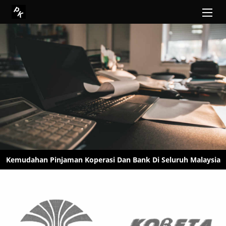
Kemudahan Pinjaman Koperasi Dan Bank Di Seluruh Malaysia