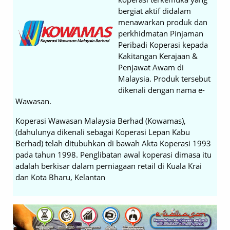
bergiat aktif didalam
menawarkan produk dan
perkhidmatan Pinjaman
Peribadi Koperasi kepada
Kakitangan Kerajaan &
Penjawat Awam di
Malaysia. Produk tersebut
dikenali dengan nama e-
Wawasan.
Koperasi Wawasan Malaysia Berhad (Kowamas),
(dahulunya dikenali sebagai Koperasi Lepan Kabu
Berhad) telah ditubuhkan di bawah Akta Koperasi 1993
pada tahun 1998. Penglibatan awal koperasi dimasa itu
adalah berkisar dalam perniagaan retail di Kuala Krai
dan Kota Bharu, Kelantan