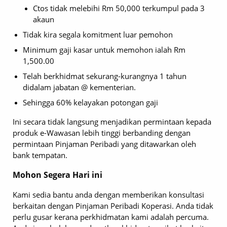
Ctos tidak melebihi Rm 50,000 terkumpul pada 3
akaun
Tidak kira segala komitment luar pemohon
Minimum gaji kasar untuk memohon ialah Rm
1,500.00
Telah berkhidmat sekurang-kurangnya 1 tahun
didalam jabatan @ kementerian.
Sehingga 60% kelayakan potongan gaji
Ini secara tidak langsung menjadikan permintaan kepada
produk e-Wawasan lebih tinggi berbanding dengan
permintaan Pinjaman Peribadi yang ditawarkan oleh
bank tempatan.
Mohon Segera Hari ini
Kami sedia bantu anda dengan memberikan konsultasi
berkaitan dengan Pinjaman Peribadi Koperasi. Anda tidak
perlu gusar kerana perkhidmatan kami adalah percuma.