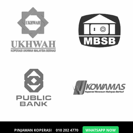
PINJAMAN KOPERASI
010 202 4770
WHATSAPP NOW