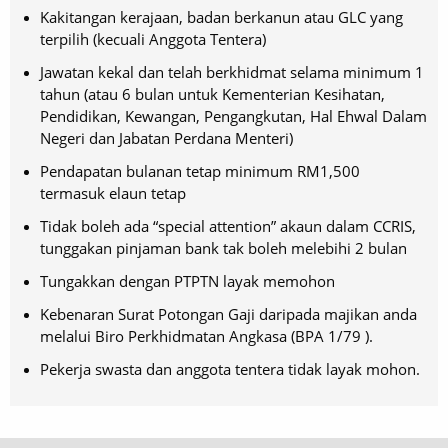
Kakitangan kerajaan, badan berkanun atau GLC yang
terpilih (kecuali Anggota Tentera)
Jawatan kekal dan telah berkhidmat selama minimum 1
tahun (atau 6 bulan untuk Kementerian Kesihatan,
Pendidikan, Kewangan, Pengangkutan, Hal Ehwal Dalam
Negeri dan Jabatan Perdana Menteri)
Pendapatan bulanan tetap minimum RM1,500
termasuk elaun tetap
Tidak boleh ada “special attention” akaun dalam CCRIS,
tunggakan pinjaman bank tak boleh melebihi 2 bulan
Tungakkan dengan PTPTN layak memohon
Kebenaran Surat Potongan Gaji daripada majikan anda
melalui Biro Perkhidmatan Angkasa (BPA 1/79 ).
Pekerja swasta dan anggota tentera tidak layak mohon.