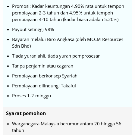
Promosi: Kadar keuntungan 4.90% rata untuk tempoh
pembiayaan 2-3 tahun dan 4.95% untuk tempoh
pembiayaan 4-10 tahun (kadar biasa adalah 5.20%)
Payout setinggi 98%
Bayaran melalui Biro Angkasa (oleh MCCM Resources
Sdn Bhd)
Tiada yuran ahli, tiada yuran pemprosesan
Tanpa penjamin atau cagaran
Pembiayaan berkonsep Syariah
Pembiayaan dilindungi Takaful
Proses 1-2 minggu
Syarat pemohon
Warganegara Malaysia berumur antara 20 hingga 56
tahun