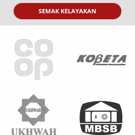
SEMAK KELAYAKAN