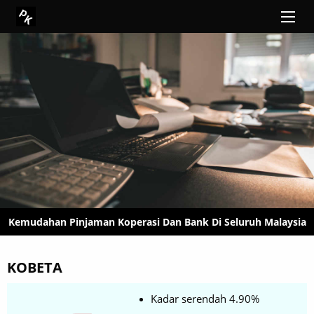
Kemudahan Pinjaman Koperasi Dan Bank Di Seluruh Malaysia
KOBETA
Kadar serendah 4.90%